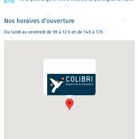
Nos horaires d’ouverture
Du lundi au vendredi de 9h à 12 h et de 14h à 17h