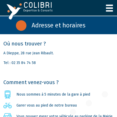
Panneau de gestion des cookies
Adresse et horaires
Où nous trouver ?
A Dieppe, 28 rue Jean Ribault.
Tel : 02 35 84 74 58
Comment venez-vous ?
Nous sommes à 5 minutes de la gare à pied
Garer vous au pied de notre bureau
Vous pouvez garer votre véhicule au parking de la Mairie