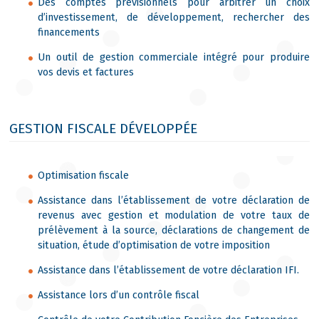
Des comptes prévisionnels pour arbitrer un choix
d’investissement, de développement, rechercher des
financements
Un outil de gestion commerciale intégré pour produire
vos devis et factures
GESTION FISCALE DÉVELOPPÉE
Optimisation fiscale
Assistance dans l’établissement de votre déclaration de
revenus avec gestion et modulation de votre taux de
prélèvement à la source, déclarations de changement de
situation, étude d’optimisation de votre imposition
Assistance dans l’établissement de votre déclaration IFI.
Assistance lors d’un contrôle fiscal