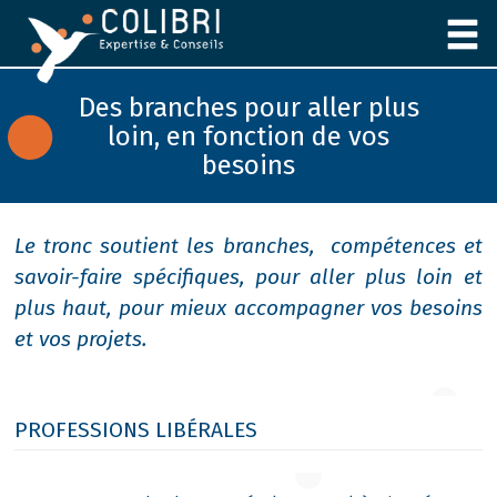
Panneau de gestion des cookies
Des branches pour aller plus
loin, en fonction de vos
besoins
Le tronc soutient les branches, compétences et
savoir-faire spécifiques, pour aller plus loin et
plus haut, pour mieux accompagner vos besoins
et vos projets.
PROFESSIONS LIBÉRALES