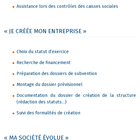
Assistance lors des contrôles des caisses sociales
« JE CRÉÉE MON ENTREPRISE »
Choix du statut d’exercice
Recherche de financement
Préparation des dossiers de subvention
Montage du dossier prévisionnel
Documentation du dossier de création de la structure
(rédaction des statuts…)
Suivi des formalités de création
« MA SOCIÉTÉ ÉVOLUE »