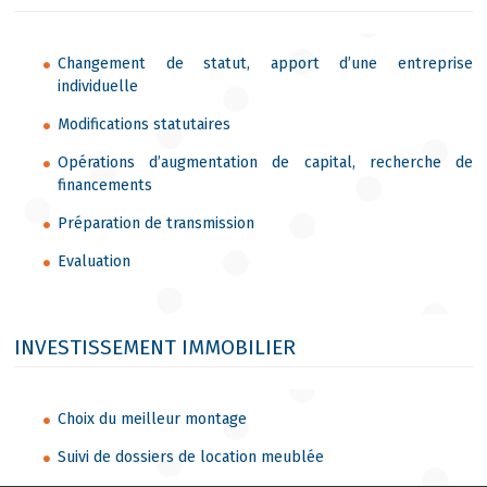
Changement de statut, apport d’une entreprise
individuelle
Modifications statutaires
Opérations d’augmentation de capital, recherche de
financements
Préparation de transmission
Evaluation
INVESTISSEMENT IMMOBILIER
Choix du meilleur montage
Suivi de dossiers de location meublée