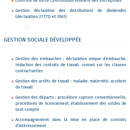
Contrôle de votre Contribution Foncière des Entreprises
Gestion déclarative des distributions de dividendes
(déclaration 2777D et 2561)
GESTION SOCIALE DÉVELOPPÉE
Gestion des embauches : déclaration unique d’embauche,
rédaction des contrats de travail, conseil sur les clauses
contractuelles
Gestion des arrêts de travail : maladie, maternité, accident
du travail
Gestion des départs : procédure rupture conventionnelle,
procédures de licenciement, établissement des soldes de
tout compte
Accompagnement dans la mise en place de contrats
d’intéressement